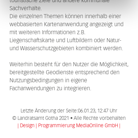
touristische Ziele und andere kommunale
Sachverhalte.
Die einzelnen Themen können innerhalb einer
webbasierten Kartenanwendung angezeigt und
mit weiteren Informationen z.B.
Liegenschaftskarte und Luftbildern oder Natur-
und Wasserschutzgebieten kombiniert werden.
Weiterhin besteht für den Nutzer die Möglichkeit,
bereitgestellte Geodienste entsprechend den
Nutzungsbedingungen in eigene
Fachanwendungen zu integrieren.
Letzte Änderung der Seite:06.01.23, 12:47 Uhr
­­© Landratsamt Gotha 2021 • Alle Rechte vorbehalten
| Design | Programmierung MediaOnline GmbH |