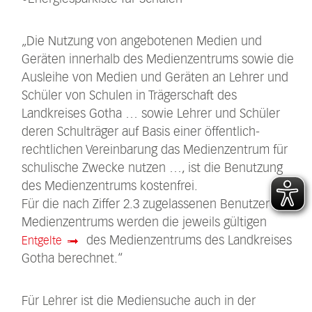
„Die Nutzung von angebotenen Medien und
Geräten innerhalb des Medienzentrums sowie die
Ausleihe von Medien und Geräten an Lehrer und
Schüler von Schulen in Trägerschaft des
Landkreises Gotha … sowie Lehrer und Schüler
deren Schulträger auf Basis einer öffentlich-
rechtlichen Vereinbarung das Medienzentrum für
schulische Zwecke nutzen …, ist die Benutzung
des Medienzentrums kostenfrei.
Für die nach Ziffer 2.3 zugelassenen Benutzer des
Medienzentrums werden die jeweils gültigen
des Medienzentrums des Landkreises
Entgelte
Gotha berechnet.“
Für Lehrer ist die Mediensuche auch in der