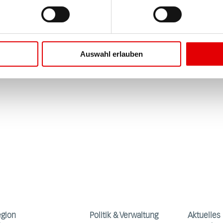
Auswahl erlauben
egion
Politik & Verwaltung
Aktuelles