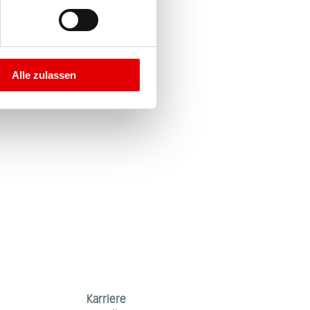
Alle zulassen
Karriere